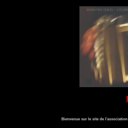
Bienvenue sur le site de l'associatio